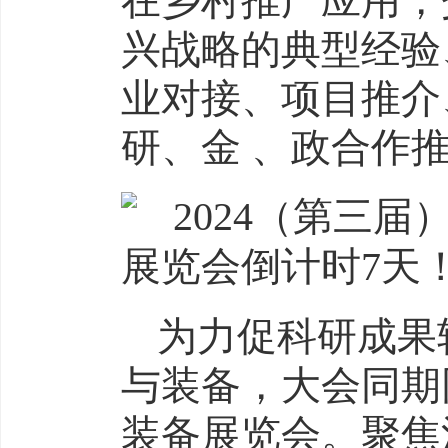
在乡村推广应用，
兴战略的典型经验
业对接、项目推介
研、金 、政合作
为力促科研成果
与装备，大会同期
装备展览会。聚焦