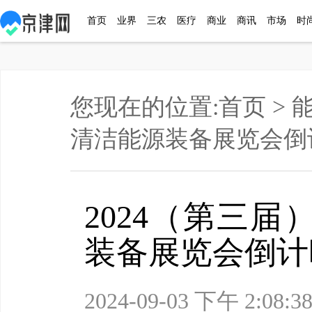
首页
业界
三农
医疗
商业
商讯
市场
时
您现在的位置:
首页
>
清洁能源装备展览会倒
2024（第三
装备展览会倒计
2024-09-03 下午