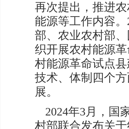
再次提出，推进农
能源等工作内容。2
部、农业农村部、
织开展农村能源革
村能源革命试点县
技术、体制四个方
展。
2024年3月，
村部联合发布关于