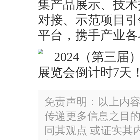
集产品展示、技术
对接、示范项目引
平台，携手产业各
免责声明：以上内
传递更多信息之目
同其观点 或证实其