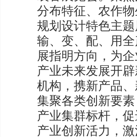
分布特征、农作物
规划设计特色主题
输、变、配、用全
展指明方向，为企
产业未来发展开辟
机构，携新产品、
集聚各类创新要素
产业集群标杆，促
产业创新活力，激