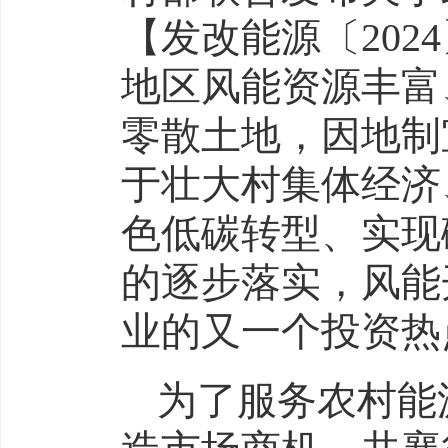
【发改能源〔202
地区风能资源丰富
零散土地，因地制
于壮大村集体经济
色低碳转型、实现
的逐步落实，风能
业的又一个投资热
为了服务农村能