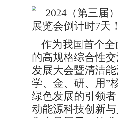
作为我国首个全
的高规格综合性交流
发展大会暨清洁能
学、金、研、用”
绿色发展的引领者
动能源科技创新与