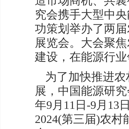
造市场商机、共襄
究会携手大型
中央
功策划举办了两届
展览会。大会聚焦
建设，在能源行业
为了加快推进农
展，中国能源研究
年9月11日-9月
2024(第三届)