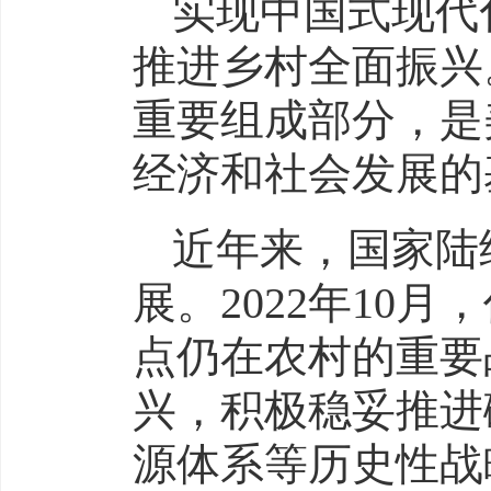
实现中国式现代
推进乡村全面振兴
重要组成部分，是
经济和社会发展的
近年来，国家陆
展。2022年10
点仍在农村的重要
兴，积极稳妥推进
源体系等历史性战略