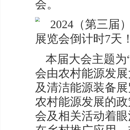
会。
本届大会主题为
会由农村能源发展
及清洁能源装备展
农村能源发展的政
会及相关活动着眼