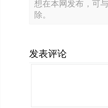
想在本网发布，可
除。
发表评论