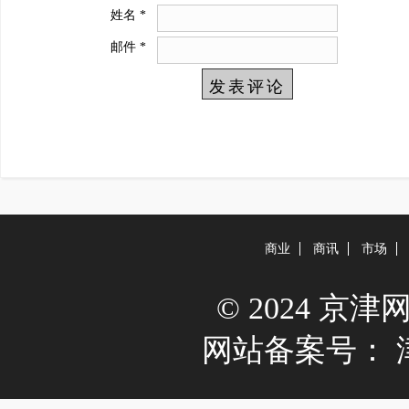
姓名
*
邮件
*
商业
商讯
市场
© 2024 京津网 A
网站备案号：