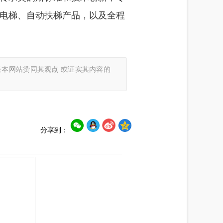
电梯、自动扶梯产品，以及全程
本网站赞同其观点 或证实其内容的
分享到：