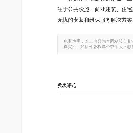
注于公共设施、商业建筑、住宅
无忧的安装和维保服务解决方案
免责声明：以上内容为本网站转自其
真实性。如稿件版权单位或个人不想
发表评论