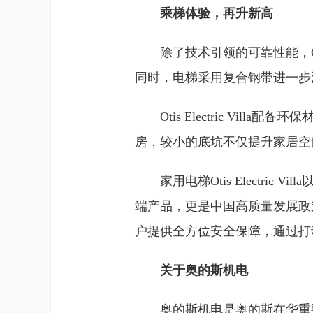
乘梯体验，再升新高
除了技术引领的可靠性能，Oti
同时，电梯采用复合钢带进一步
Otis Electric V
房，较小的底坑不仅提升家居空
家用电梯Otis Electr
端产品，更是中国高质量发展政
户提供全方位安全保障，通过打
关于奥的斯机电
奥的斯机电是奥的斯在华重