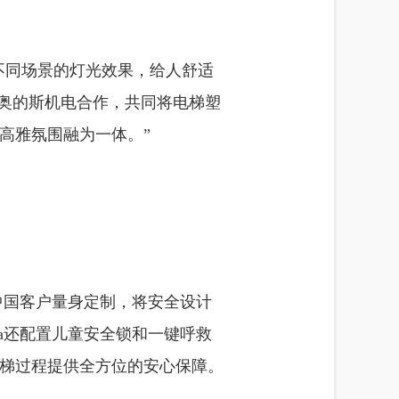
配不同场景的灯光效果，给人舒适
与奥的斯机电合作，共同将电梯塑
高雅氛围融为一体。”
标准为中国客户量身定制，将安全设计
illa还配置儿童安全锁和一键呼救
梯过程提供全方位的安心保障。