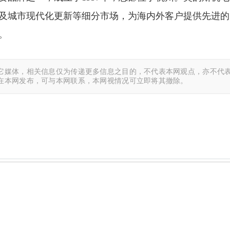
及城市现代化更新等细分市场，为海内外客户提供先进的
。
它媒体，相关信息仅为传递更多信息之目的，不代表本网观点，亦不代表
在本网发布，可与本网联系，本网视情况可立即将其撤除。