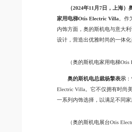
（2024年11月7日，上海
家用电梯Otis Electric Villa
。作为
内饰方面，奥的斯机电与意大利设
设计，营造出优雅时尚的一体化
（奥的斯机电家用电梯Otis Ele
奥的斯机电总裁杨擎表示
：
Electric Villa。它不仅拥
一系列内饰选择，以满足不同家
（奥的斯机电展台Otis Electr