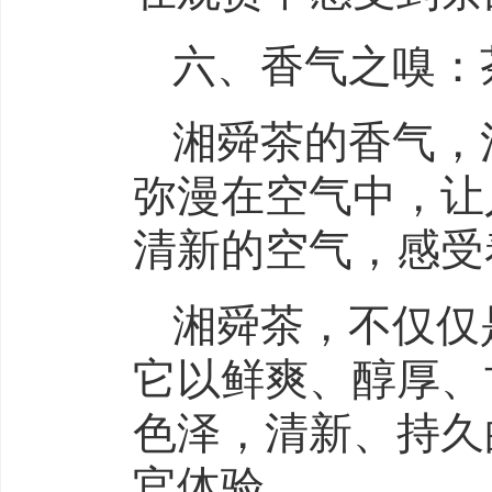
六、香气之嗅：
湘舜茶的香气，
弥漫在空气中，让
清新的空气，感受
湘舜茶，不仅仅
它以鲜爽、醇厚、
色泽，清新、持久
官体验。