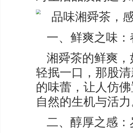
一、鲜爽之味：
湘舜茶的鲜爽，
轻抿一口，那股清
的味蕾，让人仿佛
自然的生机与活力
二、醇厚之感：