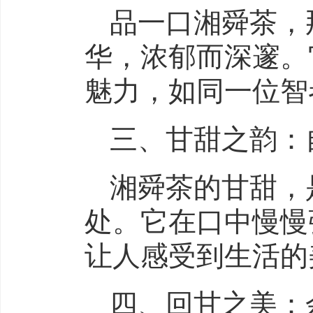
品一口湘舜茶，
华，浓郁而深邃。
魅力，如同一位智
三、甘甜之韵：
湘舜茶的甘甜，
处。它在口中慢慢
让人感受到生活的
四、回甘之美：