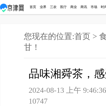
首页
业界
三农
医疗
商业
商讯
市场
时
您现在的位置:
首页
>
甘！
品味湘舜茶，感
2024-08-13 上午
10747