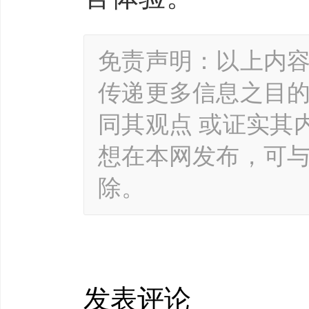
免责声明：以上内
传递更多信息之目
同其观点 或证实其
想在本网发布，可
除。
发表评论