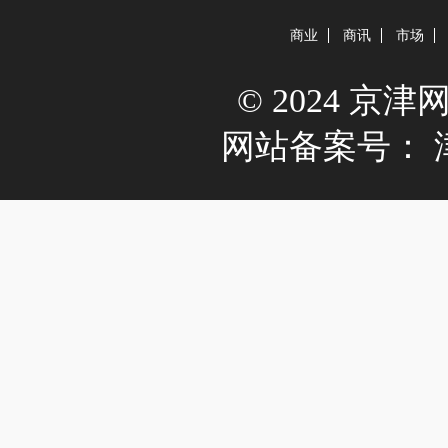
商业
商讯
市场
© 2024 京津网 A
网站备案号：