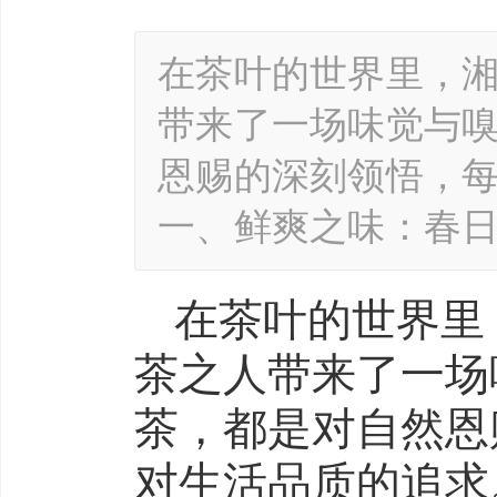
在茶叶的世界里，
带来了一场味觉与
恩赐的深刻领悟，
一、鲜爽之味：春日
在茶叶的世界里
茶之人带来了一场
茶，都是对自然恩
对生活品质的追求