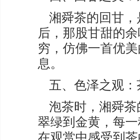
湘舜茶的回甘，
后，那股甘甜的余
穷，仿佛一首优美
息。
五、色泽之观：
泡茶时，湘舜茶
翠绿到金黄，每一
在观赏中感受到茶