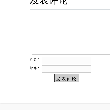
发表评论
姓名
*
邮件
*