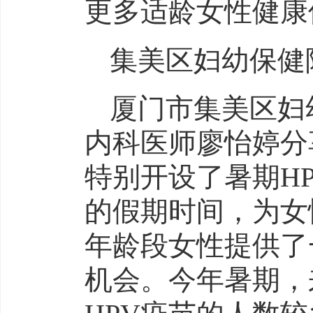
集美区妇幼保健
厦门市集美区妇
内科医师廖怡婷分
特别开设了暑期H
的假期时间，为女性
年龄段女性提供了
机会。今年暑期，