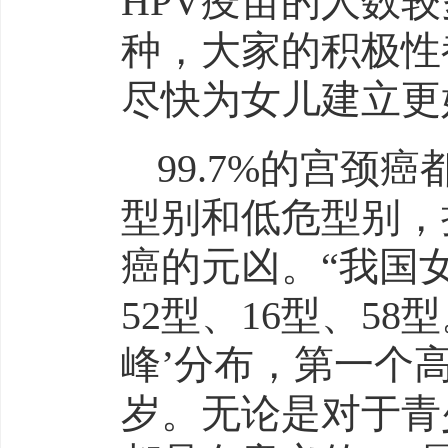
HPV疫苗的人数
种，大家的积极性
尽快为女儿建立更
99.7%的宫颈
型别和低危型别，
癌的元凶。“我国女
52型、16型、5
峰’分布，第一个高峰
岁。无论是对于青