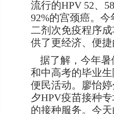
流行的HPV 52
92%的宫颈癌。今
二剂次免疫程序成
供了更经济、便捷
据了解，今年暑
和中高考的毕业生
便民活动。廖怡婷
夕HPV疫苗接种专
的接种服务。今天