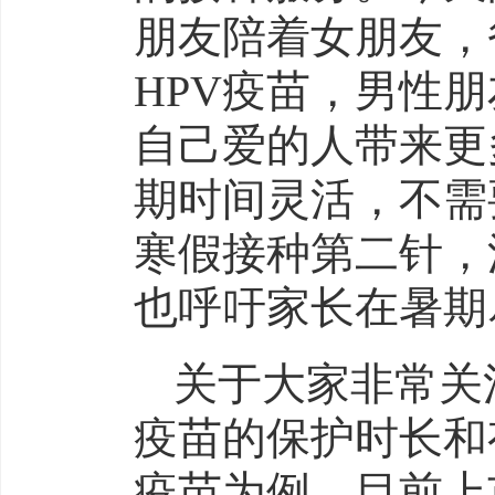
朋友陪着女朋友，
HPV疫苗，男性
自己爱的人带来更
期时间灵活，不需
寒假接种第二针，
也呼吁家长在暑期
关于大家非常关
疫苗的保护时长和
疫苗为例，目前上