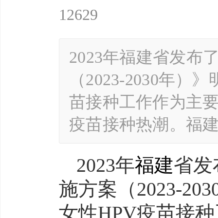
12629
2023年福建省发
（2023-2030年
苗接种工作作为主要
疫苗接种热潮。福
2023年
福建
省发
施方案（2023-2
女性HPV疫苗接种