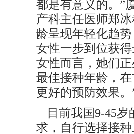
都是有意义的。”
产科主任医师郑冰
龄呈现年轻化趋势
女性一步到位获得
女性而言，她们正
最佳接种年龄，在
更好的预防效果。
目前我国9-4
求，自行选择接种