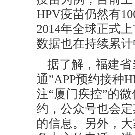
HPV疫苗仍然有1
2014年全球正式
数据也在持续累计
据了解，福建省
通”APP预约接种
注“厦门疾控”的
约，公众号也会定
的信息。另外，大