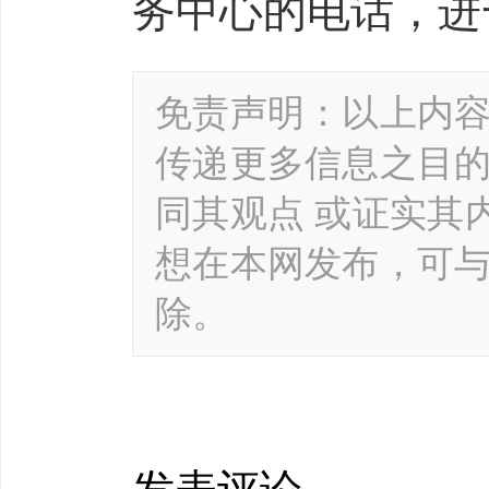
务中心的电话，进
免责声明：以上内
传递更多信息之目
同其观点 或证实其
想在本网发布，可
除。