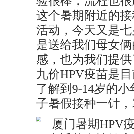
验很棒，流程也很
这个暑期附近的接
活动，今天又是七
是送给我们母女俩
感，也为我们提供
九价HPV疫苗是
了解到9-14岁
子暑假接种一针，