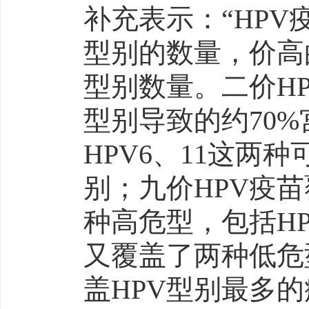
补充表示：“HPV
型别的数量，价高
型别数量。二价HP
型别导致的约70
HPV6、11这两
别；九价HPV疫
种高危型，包括HPV1
又覆盖了两种低危型
盖HPV型别最多