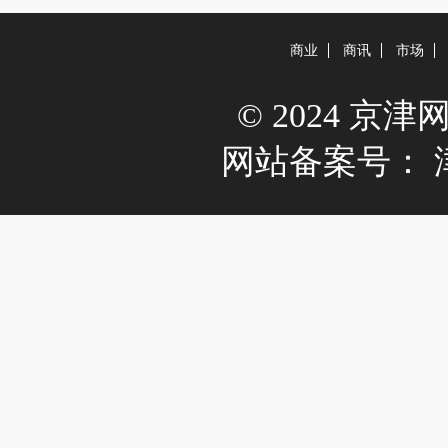
商业
商讯
市场
© 2024 京津网 A
网站备案号：