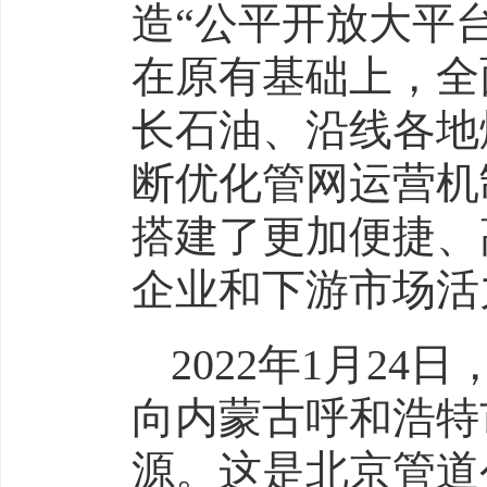
造“公平开放大平台
在原有基础上，全
长石油、沿线各地
断优化管网运营机
搭建了更加便捷、
企业和下游市场活
2022年1月24
向内蒙古呼和浩特
源。这是北京管道