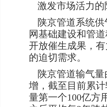
激发市场活力的
陕京管道系统供
网基础建设和管道
开放催生成果，有
的迫切需求。
陕京管道输气量
增，截至目前累计
量第一个100亿方