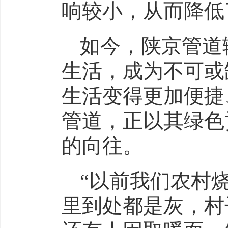
响较小，从而降低
如今，陕京管道
生活，成为不可或
生活变得更加便捷
管道，正以其绿色
的向往。
“以前我们农村
里到处都是灰，村