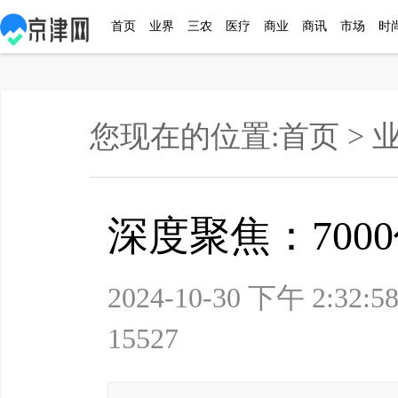
首页
业界
三农
医疗
商业
商讯
市场
时
您现在的位置:
首页
>
深度聚焦：700
2024-10-30 下午
15527