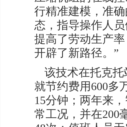
行精准建模，准确
态，指导操作人员
提高了劳动生产率
开辟了新路径。”
该技术在托克托
就节约费用600多
15分钟；两年来
常工况，并在20