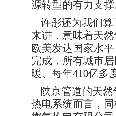
源转型的有力支撑
许彤还为我们算了
来讲，意味着天然
欧美发达国家水平
完成，所有城市居
暖、每年410亿多
陕京管道的天然
热电系统而言，同