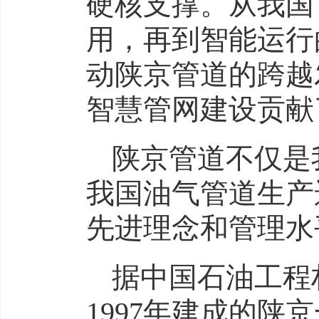
硬核支撑。从我国
用，再到智能运行
动陕京管道的跨越
智慧管网建设贡献
陕京管道不仅是
我国油气管道生产
先进理念和管理水
据中国石油工程
1997年建成的