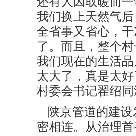
还有人因取暖而一
我们换上天然气后
全省事又省心，干
了。而且，整个村
我们现在的生活品
太大了，真是太好
村委会
书记
翟绍同
陕京管道的建设
密相连。从治理首