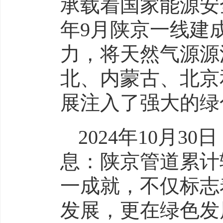
承载着国家能源安
年9月陕京一线建
力，将天然气源源
北、内蒙古、北京
展注入了强大的绿
2024年10月
息：陕京管道累计
一成就，不仅标志
发展，更在绿色发