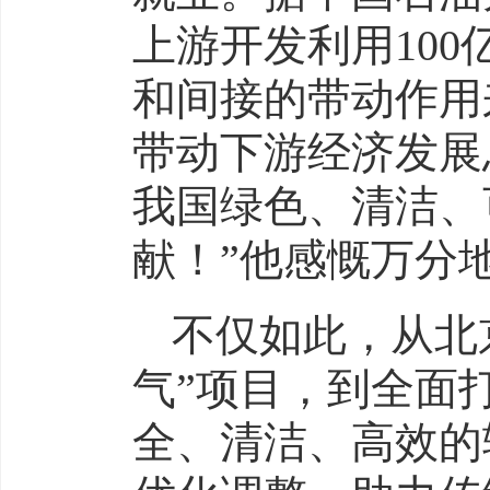
上游开发利用10
和间接的带动作用
带动下游经济发展
我国绿色、清洁、
献！”他感慨万分
不仅如此，从北
气”项目，到全面
全、清洁、高效的