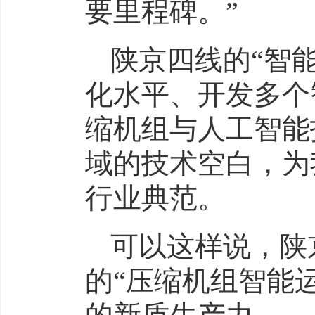
要里程碑。”
陕京四线的“智
化水平、开发多个
缩机组与人工智能
域的技术空白，为
行业典范。
可以这样说，陕
的“压缩机组智能