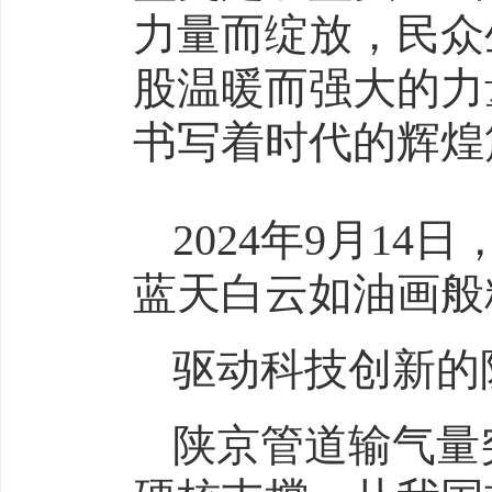
力量而绽放，民众
股温暖而强大的力
书写着时代的辉煌
2024年9月1
蓝天白云如油画般
驱动科技创新的
陕京管道输气量