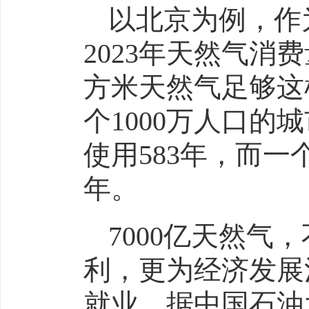
以北京为例，作
2023年天然气消费
方米天然气足够这
个1000万人口的
使用583年，而一
年。
7000亿天然
利，更为经济发展
就业。据中国石油