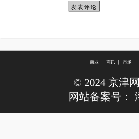
商业
商讯
市场
© 2024 京津网 A
网站备案号：