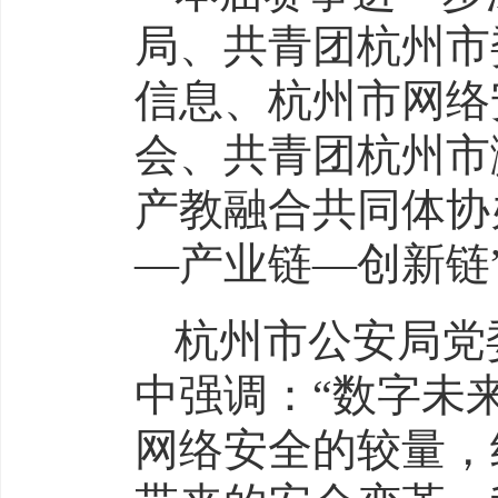
局、共青团杭州市
信息、杭州市网络
会、共青团杭州市
产教融合共同体协
—产业链—创新链
杭州市公安局党
中强调：“数字未
网络安全的较量，