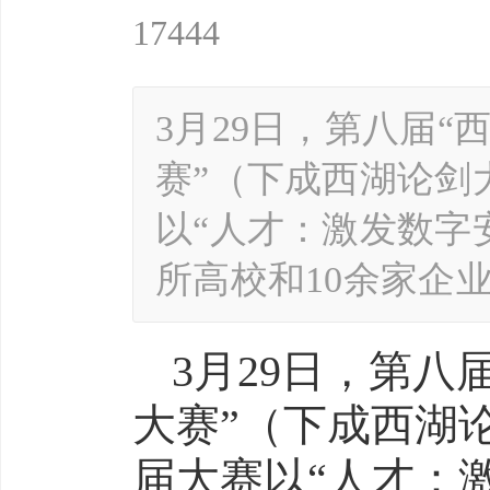
17444
3月29日，第八届
赛”（下成西湖论剑
以“人才：激发数字
所高校和10余家企业
3月29日，第八
大赛”（下成西湖
届大赛以“人才：