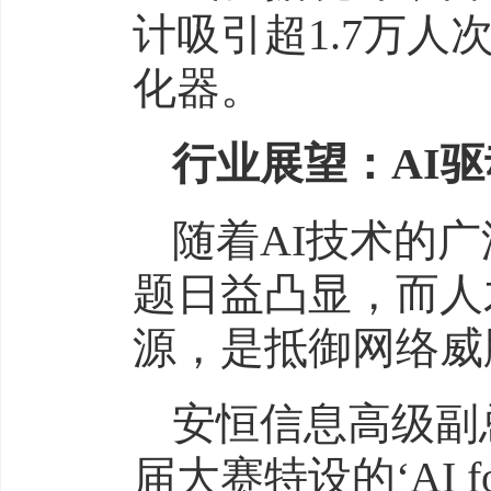
计吸引超1.7万
化器。
行业展望：
AI
驱
随着AI技术的
题日益凸显，而人
源，是抵御网络威
安恒信息高级副
届大赛特设的‘AI for S