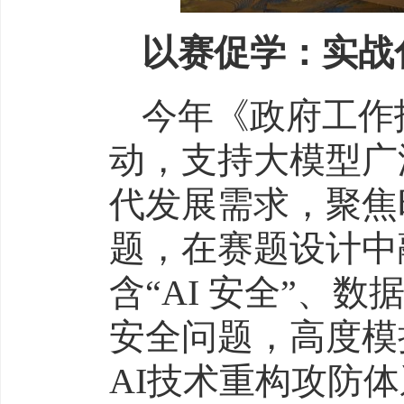
以赛促学：实战
今年《政府工作
动，支持大模型广
代发展需求，聚焦
题，在赛题设计中
含“AI 安全”、
安全问题，高度模
AI技术重构攻防体