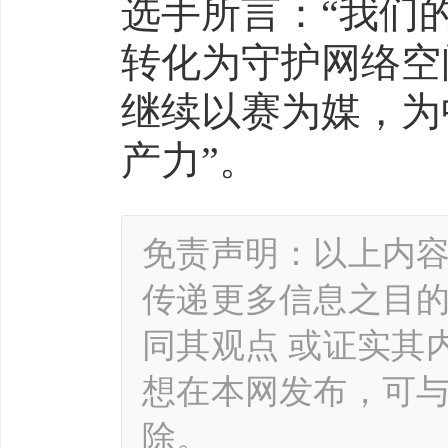
选手所言：“我们
转化为守护网络空
继续以赛为媒，为
产力”。
免责声明：以上内
传递更多信息之目
同其观点 或证实其
想在本网发布，可
除。