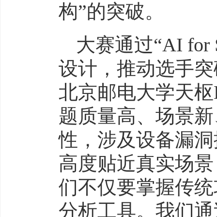
构”的突破。
大赛通过“AI for S
设计，推动选手突
北京邮电大学天枢
题质量高、场景新
性，涉及设备漏洞
高度贴近真实场景
们不仅要掌握传统
分析工具。我们通