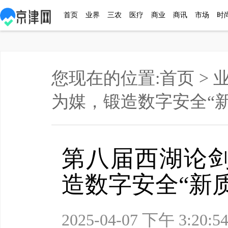
首页
业界
三农
医疗
商业
商讯
市场
时
您现在的位置:
首页
>
为媒，锻造数字安全“
第八届西湖论
造数字安全“新
2025-04-07 下午