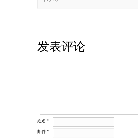
发表评论
姓名
*
邮件
*