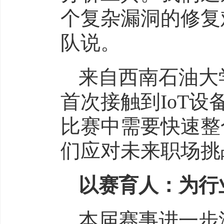
个复杂漏洞的修复难
队说。
来自西南石油大
首次接触到IoT
比赛中需要快速整
们应对未来职场挑
以赛育人：为行
本届赛事进一步