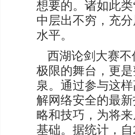
想要的。诸如此类
中层出不穷，充分
水平。
西湖论剑大赛不
极限的舞台，更是
泉。通过参与这样
解网络安全的最新
略和技巧，为将来
基础。据统计，自