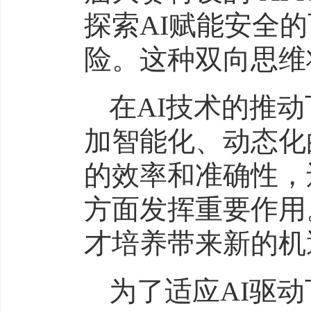
探索AI赋能安全
险。这种双向思维
在AI技术的推
加智能化、动态化
的效率和准确性，
方面发挥重要作用
才培养带来新的机
为了适应AI驱