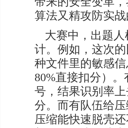
带来的安全变革，
算法又精攻防实战
大赛中，出题人
计。例如，这次的
种文件里的敏感信
80%直接扣分）
号，结果识别率上
分。而有队伍给压
压缩能快速脱壳还