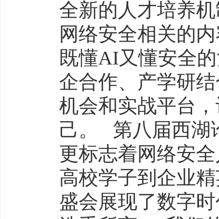
全新的人才培养机
网络安全相关的内
既懂AI又懂安全
企合作、产学研结
机会和实战平台，
己。 第八届西湖
更标志着网络安全
高校学子到企业精
盛会展现了数字时