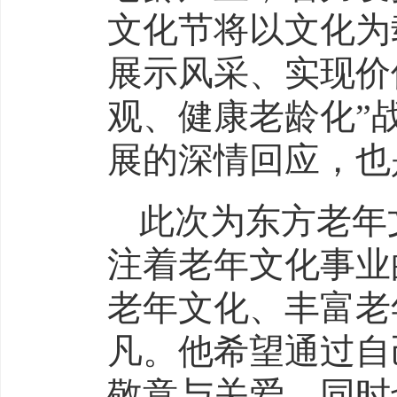
文化节将以文化为
展示风采、实现价
观、健康老龄化”
展的深情回应，也
此次为东方老年
注着老年文化事业
老年文化、丰富老
凡。他希望通过自
敬意与关爱，同时