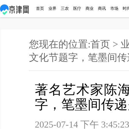
首页
业界
三农
医疗
商业
商讯
市场
时
您现在的位置:
首页
>
文化节题字，笔墨间传
著名艺术家陈
字，笔墨间传递
2025-07-14 下午