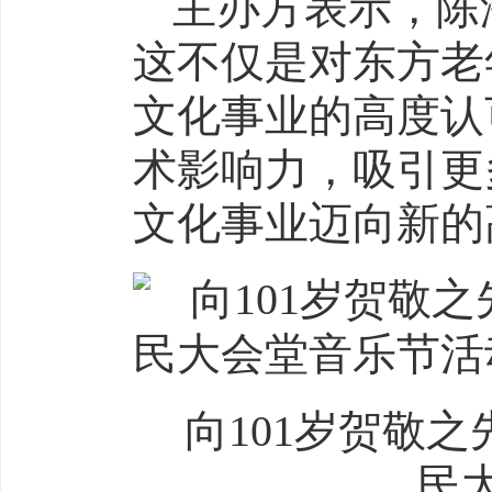
主办方表示，陈
这不仅是对东方老
文化事业的高度认
术影响力，吸引更
文化事业迈向新的
向101岁贺敬
民