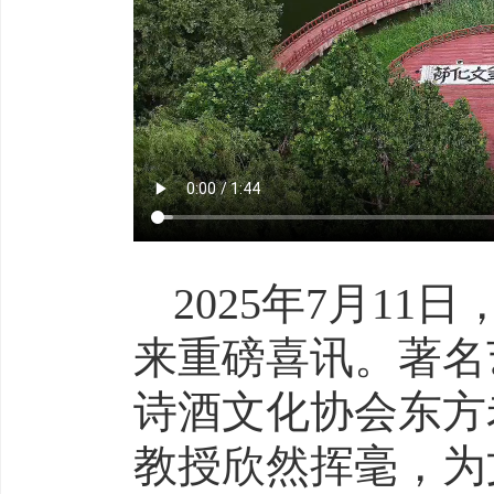
2025年7月1
来重磅喜讯。著名
诗酒文化协会东方
教授欣然挥毫，为