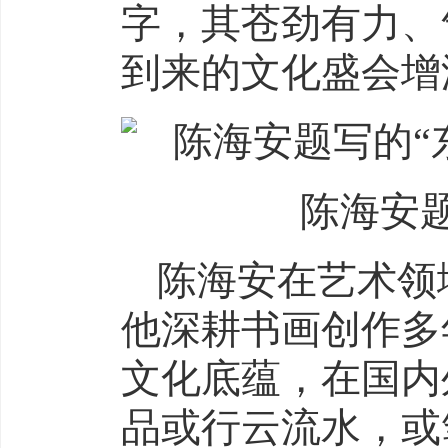
字，其苍劲有力、
到来的文化盛会增
陈海安
陈海安在艺术领
他深耕书画创作多
文化底蕴，在国内
品或行云流水，或