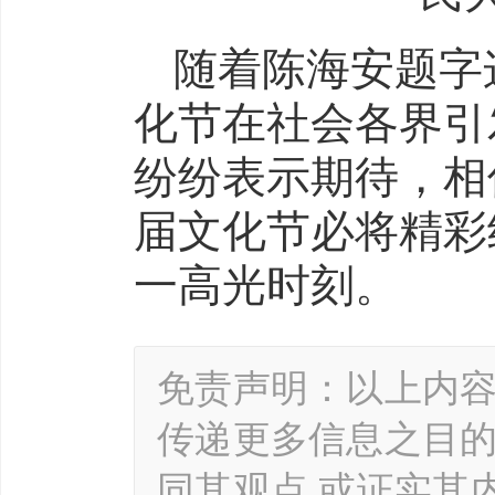
随着陈海安题字
化节在社会各界引
纷纷表示期待，相
届文化节必将精彩
一高光时刻。
免责声明：以上内
传递更多信息之目
同其观点 或证实其