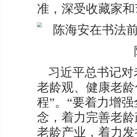
准，深受收藏家和
习近平总书记对
老龄观、健康老龄
程”。“要着力增
念，着力完善老龄
老龄产业，着力发