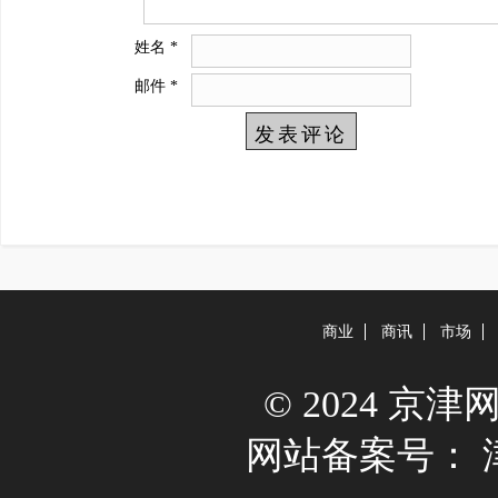
姓名
*
邮件
*
商业
商讯
市场
© 2024 京津网 A
网站备案号：