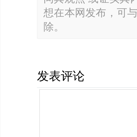
想在本网发布，可
除。
发表评论