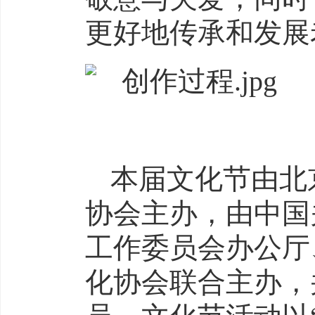
更好地传承和发展
本届文化节由北
协会主办，由中国
工作委员会办公厅
化协会联合主办，