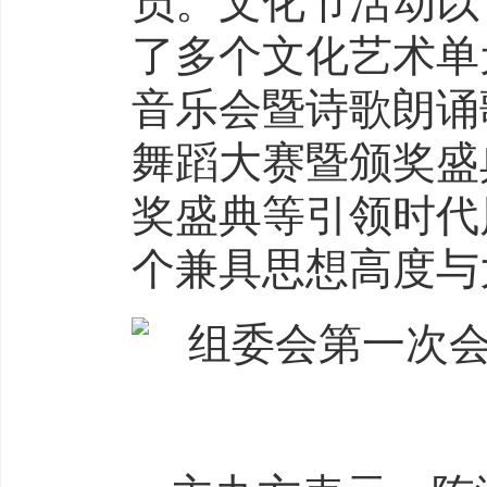
员。文化节活动以
了多个文化艺术单
音乐会暨诗歌朗诵
舞蹈大赛暨颁奖盛
奖盛典等引领时代
个兼具思想高度与