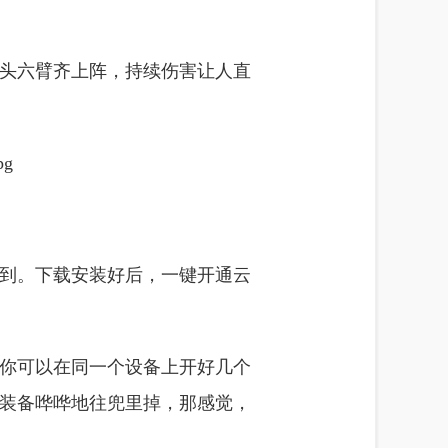
头六臂齐上阵，持续伤害让人直
随到。下载安装好后，一键开通云
你可以在同一个设备上开好几个
装备哗哗地往兜里掉，那感觉，