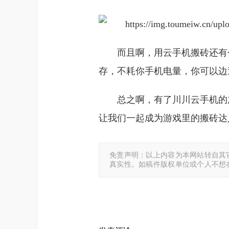
而且啊，用云手机搬砖还有
存，不耗你手机电量，你可以边
总之啊，有了川川云手机的
让我们一起成为游戏里的搬砖达
免责声明：以上内容为本网站转自其
真实性。如稿件版权单位或个人不想