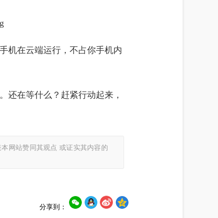
手机在云端运行，不占你手机内
。还在等什么？赶紧行动起来，
本网站赞同其观点 或证实其内容的
分享到：