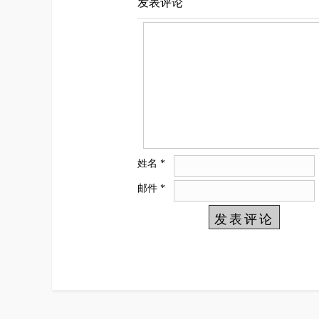
发表评论
姓名
*
邮件
*