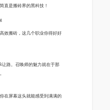
简直是搬砖界的黑科技！
高效搬砖，这几个职业你得好好
乖让路。召唤师的魅力就在于那
。
你在屏幕这头就能感受到满满的