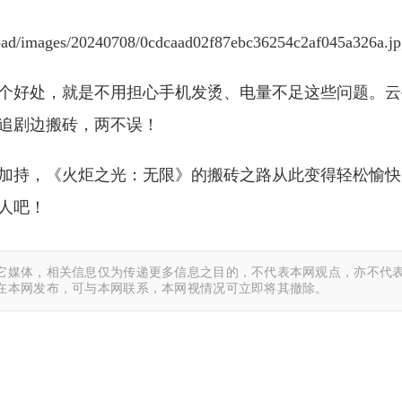
个好处，就是不用担心手机发烫、电量不足这些问题。云
追剧边搬砖，两不误！
加持，《火炬之光：无限》的搬砖之路从此变得轻松愉快
人吧！
它媒体，相关信息仅为传递更多信息之目的，不代表本网观点，亦不代表
在本网发布，可与本网联系，本网视情况可立即将其撤除。