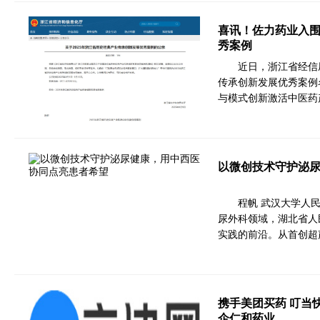
喜讯！佐力药业入围
秀案例
近日，浙江省经信
传承创新发展优秀案例
与模式创新激活中医药
以微创技术守护泌
程帆 武汉大学人
尿外科领域，湖北省人
实践的前沿。从首创超
携手美团买药 叮当
企仁和药业