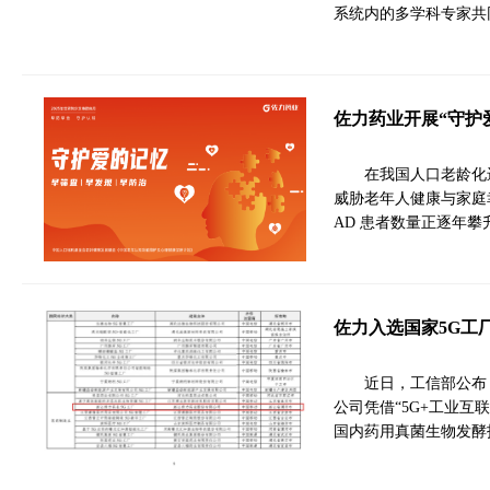
系统内的多学科专家共
佐力药业开展“守护
在我国人口老龄化
威胁老年人健康与家庭
AD 患者数量正逐年攀
佐力入选国家5G工
近日，工信部公布
公司凭借“5G+工业
国内药用真菌生物发酵